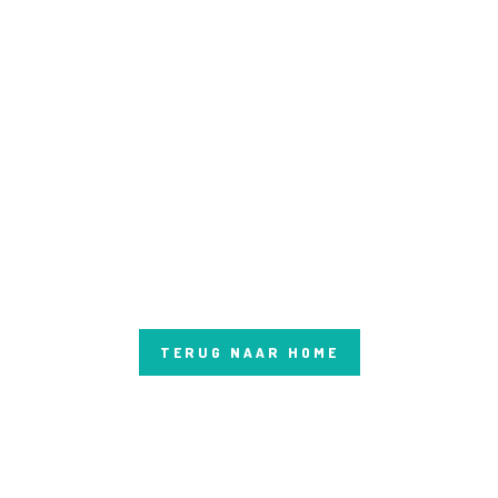
SOCIAL
TERUG NAAR HOME