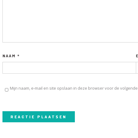
NAAM
*
Mijn naam, e-mail en site opslaan in deze browser voor de volgende 