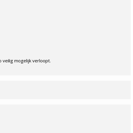
.
veilig mogelijk verloopt.