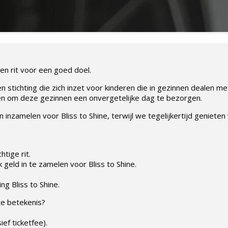
n rit voor een goed doel.
en stichting die zich inzet voor kinderen die in gezinnen dealen
en om deze gezinnen een onvergetelijke dag te bezorgen.
inzamelen voor Bliss to Shine, terwijl we tegelijkertijd geniete
tige rit.
geld in te zamelen voor Bliss to Shine.
ng Bliss to Shine.
te betekenis?
ief ticketfee).