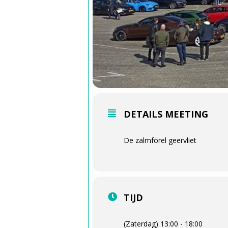
DETAILS MEETING
De zalmforel geervliet
TIJD
(Zaterdag) 13:00 - 18:00