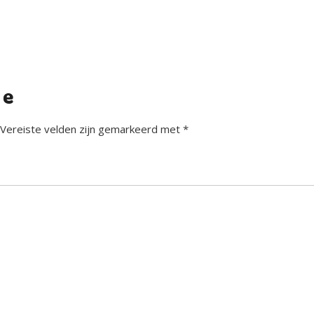
ie
Vereiste velden zijn gemarkeerd met
*