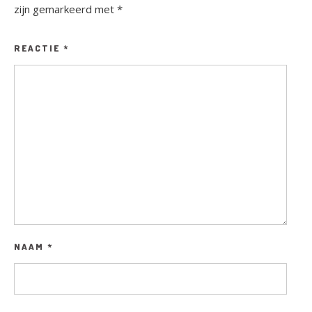
zijn gemarkeerd met
*
REACTIE
*
NAAM
*