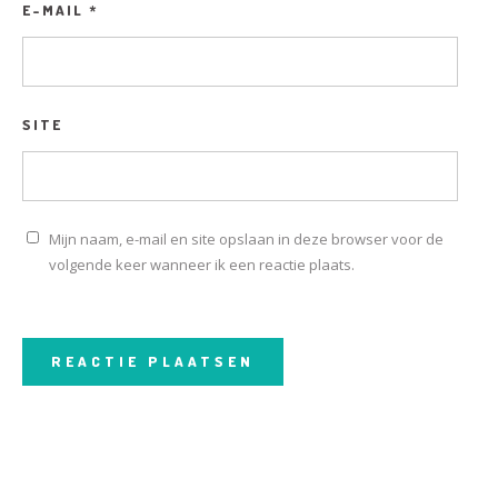
E-MAIL
*
SITE
Mijn naam, e-mail en site opslaan in deze browser voor de
volgende keer wanneer ik een reactie plaats.