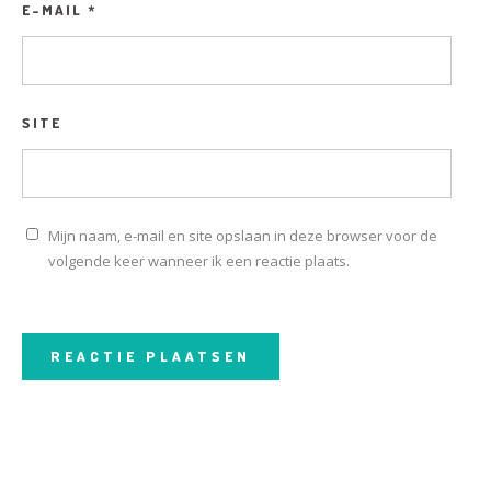
E-MAIL
*
SITE
Mijn naam, e-mail en site opslaan in deze browser voor de
volgende keer wanneer ik een reactie plaats.