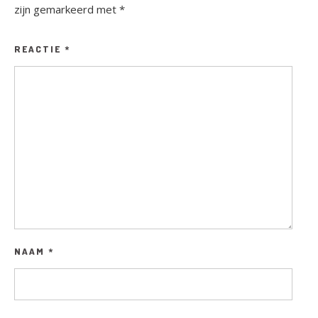
zijn gemarkeerd met
*
REACTIE
*
NAAM
*