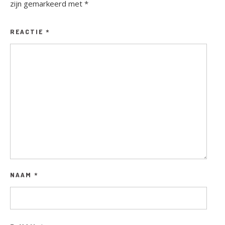
zijn gemarkeerd met
*
REACTIE
*
NAAM
*