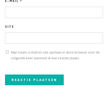
E-MAIL
*
SITE
Mijn naam, e-mail en site opslaan in deze browser voor de
volgende keer wanneer ik een reactie plaats.