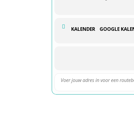
KALENDER
GOOGLE KALE