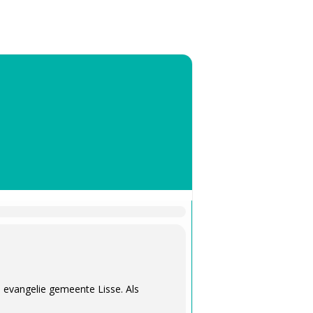
e evangelie gemeente Lisse. Als