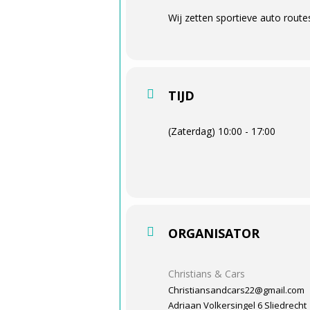
Wij zetten sportieve auto route
TIJD
(Zaterdag) 10:00 - 17:00
ORGANISATOR
Christians & Cars
Christiansandcars22@gmail.com
Adriaan Volkersingel 6 Sliedrecht