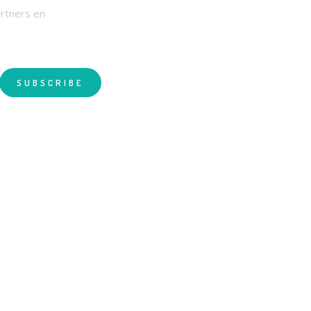
artners en