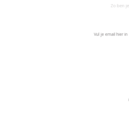
Zo ben je