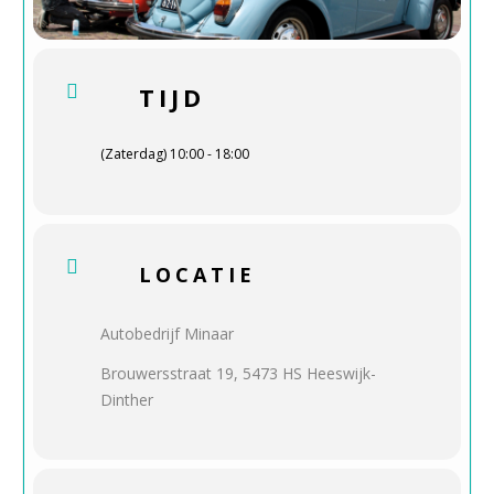
TIJD
(Zaterdag) 10:00 - 18:00
LOCATIE
Autobedrijf Minaar
Brouwersstraat 19, 5473 HS Heeswijk-
Dinther