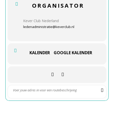
ORGANISATOR
Kever Club Nederland
ledenadministratie@keverclub.nl
KALENDER
GOOGLE KALENDER