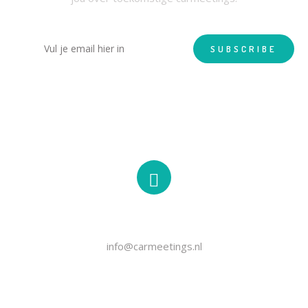
EMAIL
info@carmeetings.nl