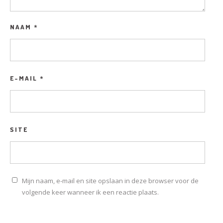
NAAM
*
E-MAIL
*
SITE
Mijn naam, e-mail en site opslaan in deze browser voor de
volgende keer wanneer ik een reactie plaats.