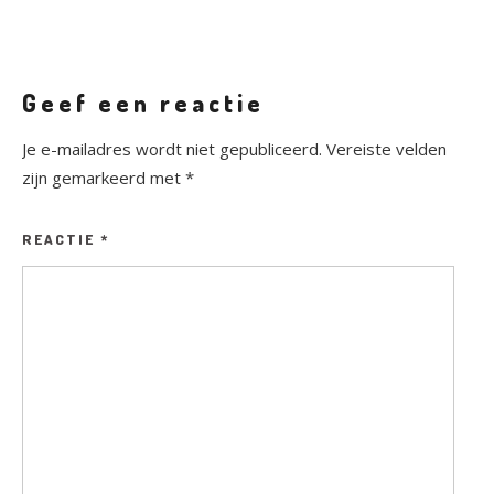
Geef een reactie
Je e-mailadres wordt niet gepubliceerd.
Vereiste velden
zijn gemarkeerd met
*
REACTIE
*