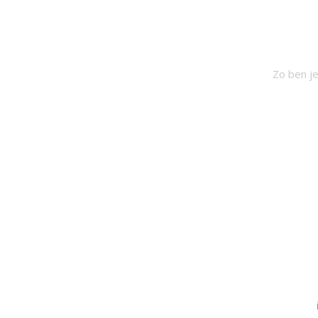
SCH
Zo ben je