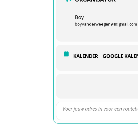
Boy
boyvanderweegen94@gmail.com
KALENDER
GOOGLE KALE