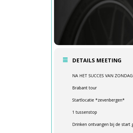
DETAILS MEETING
NA HET SUCCES VAN ZONDAG : 
Brabant tour
Startlocatie *zevenbergen*
1 tussenstop
Drinken ontvangen bij de start 