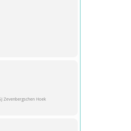
SJ Zevenbergschen Hoek