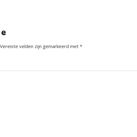
ie
Vereiste velden zijn gemarkeerd met
*