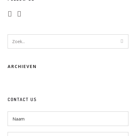
ARCHIEVEN
CONTACT US