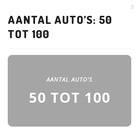
AANTAL AUTO’S: 50
TOT 100
AANTAL AUTO’S
50 TOT 100