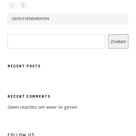
GEEN EVENEMENTEN
Zoeken
RECENT POSTS
RECENT COMMENTS
Geen reacties om weer te geven.
FOLLOW US