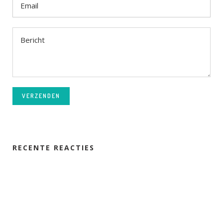
VERZENDEN
RECENTE REACTIES