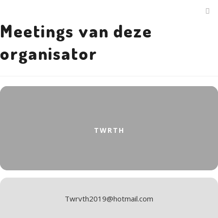
Meetings van deze
organisator
TWRTH
Twrvth2019@hotmail.com