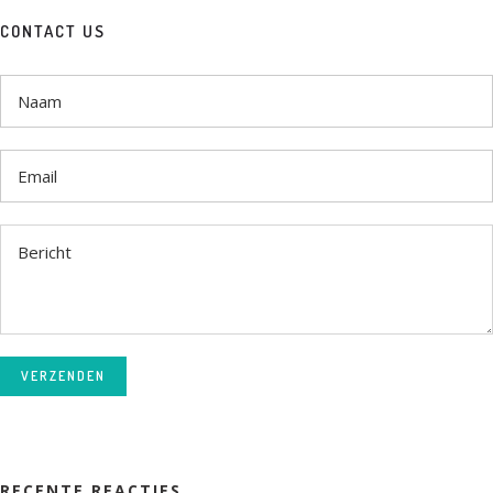
CONTACT US
VERZENDEN
RECENTE REACTIES