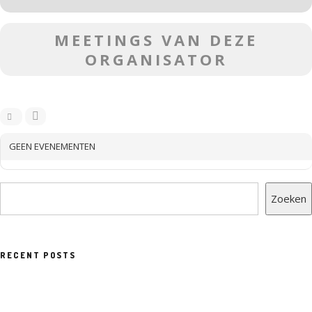
MEETINGS VAN DEZE
ORGANISATOR
GEEN EVENEMENTEN
Zoeken
RECENT POSTS