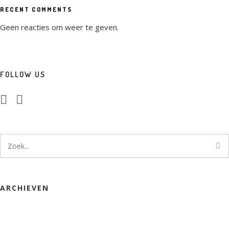
RECENT COMMENTS
Geen reacties om weer te geven.
FOLLOW US
ARCHIEVEN