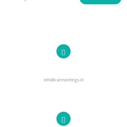
EMAIL
info@carmeetings.nl