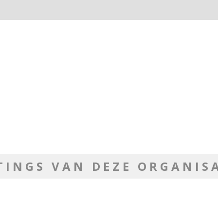
TINGS VAN DEZE ORGANIS