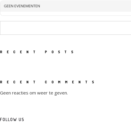
GEEN EVENEMENTEN
RECENT POSTS
RECENT COMMENTS
Geen reacties om weer te geven.
FOLLOW US