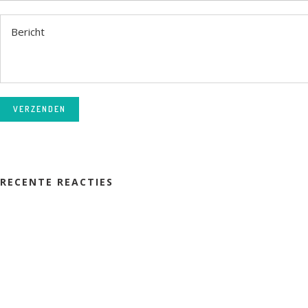
VERZENDEN
RECENTE REACTIES