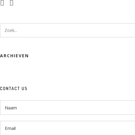
ARCHIEVEN
CONTACT US