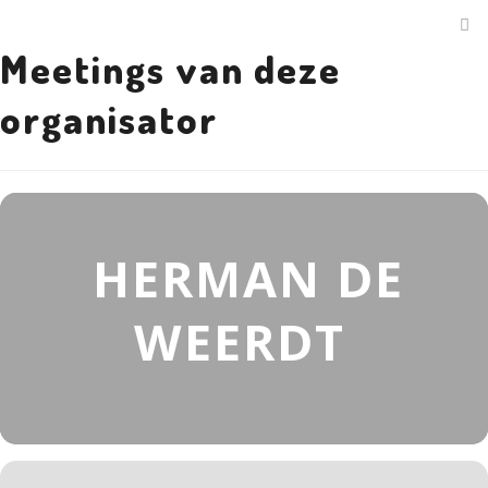
Meetings van deze
organisator
HERMAN DE
WEERDT