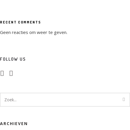
RECENT COMMENTS
Geen reacties om weer te geven.
FOLLOW US
ARCHIEVEN