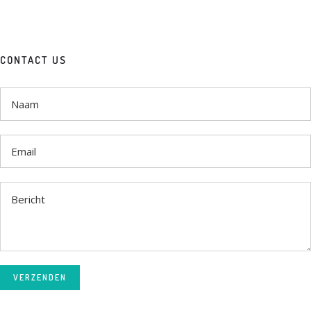
CONTACT US
VERZENDEN