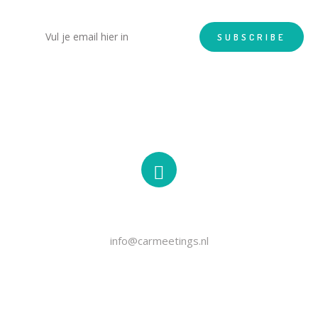
EMAIL
info@carmeetings.nl