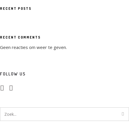
RECENT POSTS
RECENT COMMENTS
Geen reacties om weer te geven.
FOLLOW US