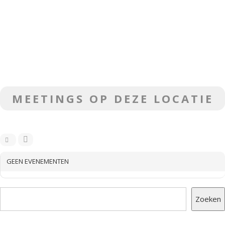
MEETINGS OP DEZE LOCATIE
GEEN EVENEMENTEN
Zoeken