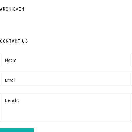
ARCHIEVEN
CONTACT US