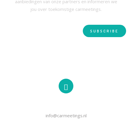
aanbiedingen van onze partners en informeren we
jou over toekomstige carmeetings.
EMAIL
info@carmeetings.nl