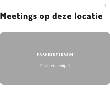
Meetings op deze locatie
PARKEERTERREIN
Achterzeedijk 9