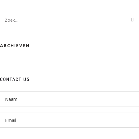
ARCHIEVEN
CONTACT US