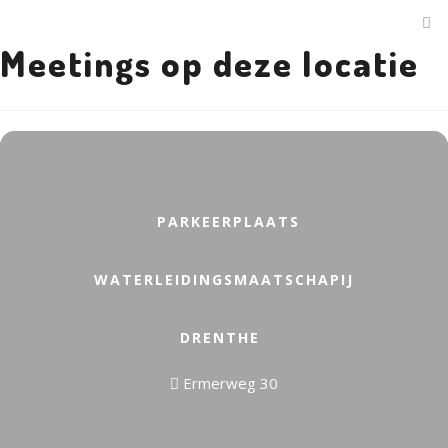
Meetings op deze locatie
PARKEERPLAATS
WATERLEIDINGSMAATSCHAPIJ
DRENTHE
Ermerweg 30