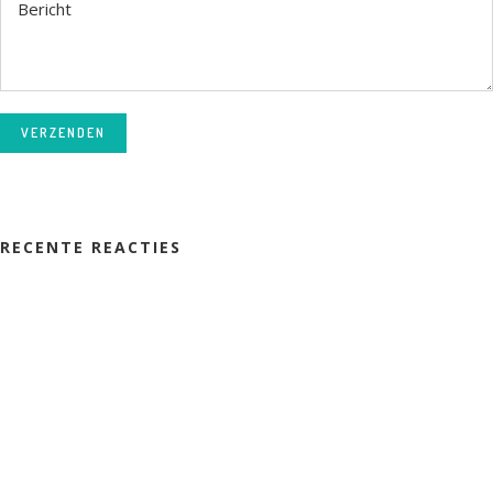
VERZENDEN
RECENTE REACTIES