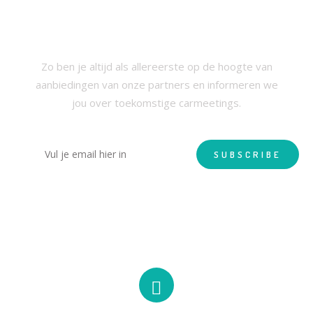
SCHRIJF JE IN VOOR ONZE
NIEUWSBRIEF
Zo ben je altijd als allereerste op de hoogte van
aanbiedingen van onze partners en informeren we
jou over toekomstige carmeetings.