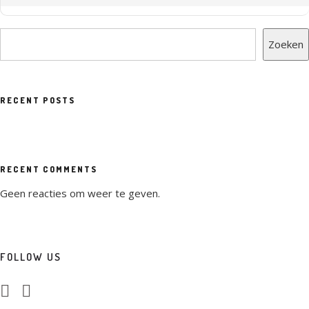
Zoeken
RECENT POSTS
RECENT COMMENTS
Geen reacties om weer te geven.
FOLLOW US