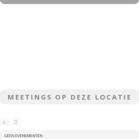
MEETINGS OP DEZE LOCATIE
GEEN EVENEMENTEN