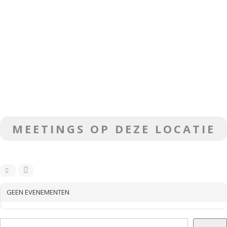
MEETINGS OP DEZE LOCATIE
GEEN EVENEMENTEN