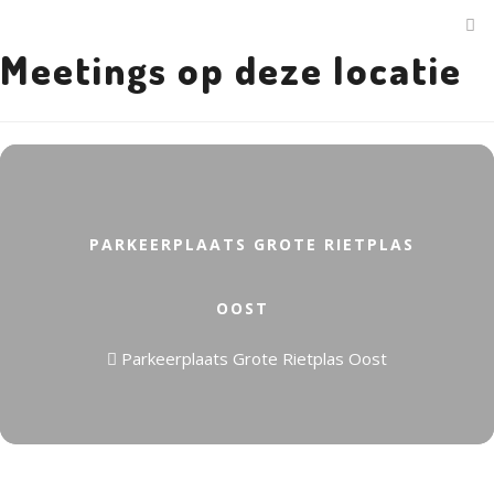
Meetings op deze locatie
PARKEERPLAATS GROTE RIETPLAS
OOST
Parkeerplaats Grote Rietplas Oost