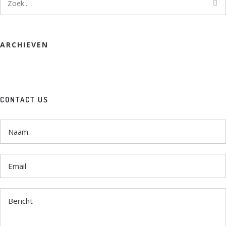
ARCHIEVEN
CONTACT US