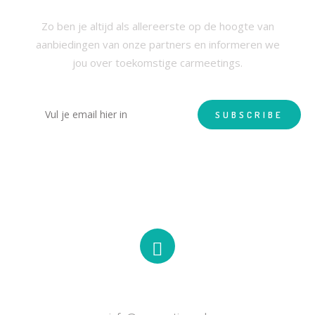
NIEUWSBRIEF
Zo ben je altijd als allereerste op de hoogte van
aanbiedingen van onze partners en informeren we
jou over toekomstige carmeetings.
EMAIL