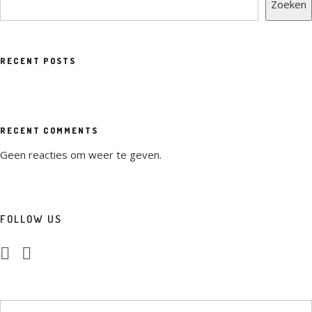
Zoeken
RECENT POSTS
RECENT COMMENTS
Geen reacties om weer te geven.
FOLLOW US